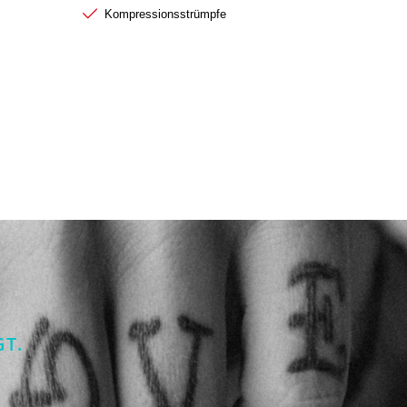
Kompressionsstrümpfe
GT.