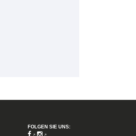
FOLGEN SIE UNS: