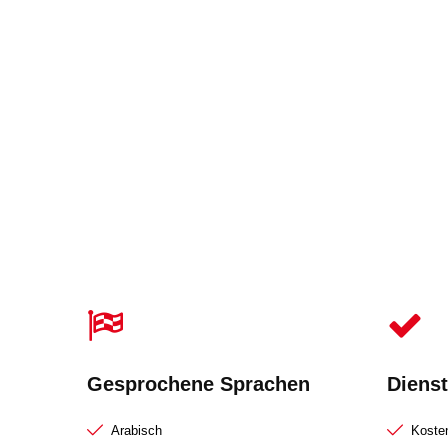
Gesprochene Sprachen
Dienst
Arabisch
Kosten