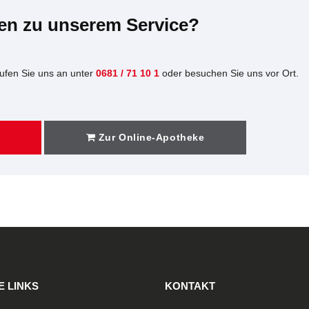
en zu unserem Service?
Rufen Sie uns an unter
0681 / 71 10 1
oder besuchen Sie uns vor Ort.
Zur Online-Apotheke
E LINKS
KONTAKT