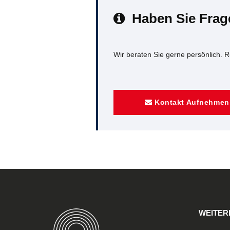
Haben Sie Frag
Wir beraten Sie gerne persönlich. 
Kontakt Aufnehmen
WEITER