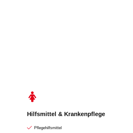
Hilfsmittel & Krankenpflege
Pflegehilfsmittel