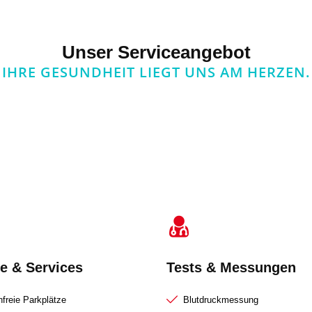
Unser Serviceangebot
IHRE GESUNDHEIT LIEGT UNS AM HERZEN.
e & Services
Tests & Messungen
freie Parkplätze
Blutdruckmessung